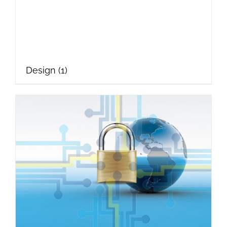
Design
(1)