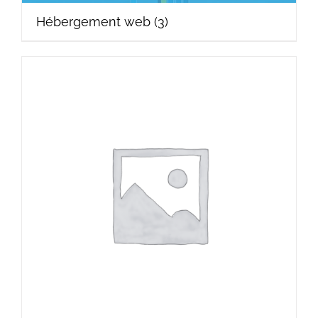
Hébergement web
(3)