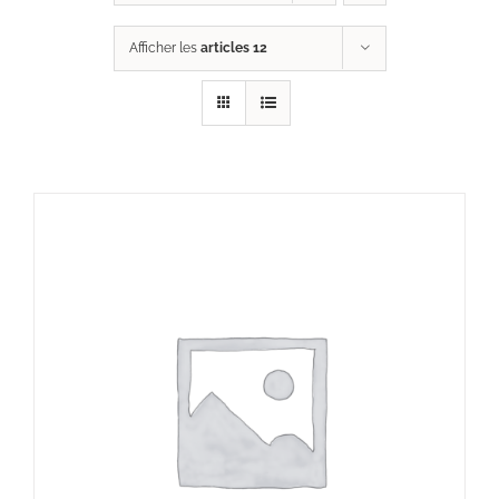
Afficher les
articles 12