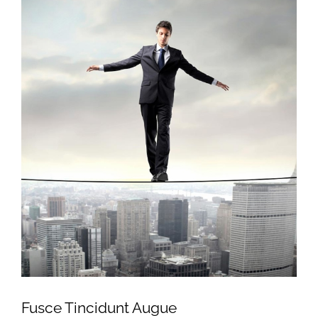
Fusce Tincidunt Augue